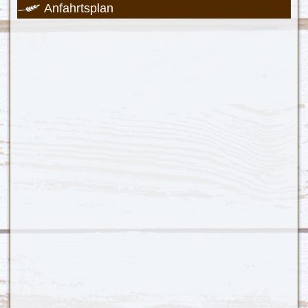
Anfahrtsplan