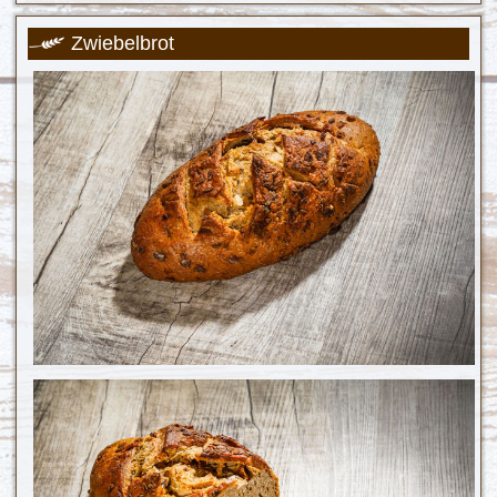
Zwiebelbrot