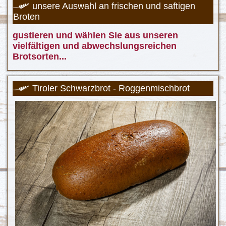
unsere Auswahl an frischen und saftigen
Broten
gustieren und wählen Sie aus unseren
vielfältigen und abwechslungsreichen
Brotsorten...
Tiroler Schwarzbrot - Roggenmischbrot