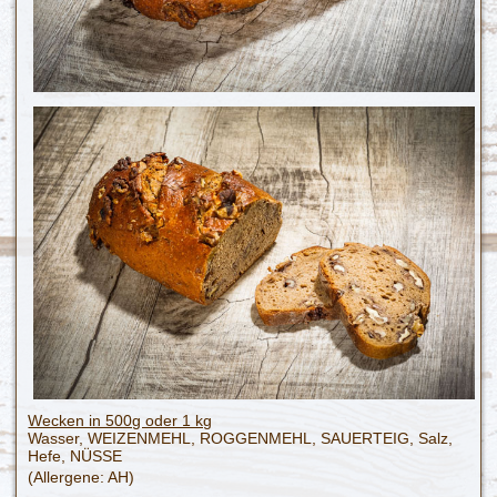
Wecken in 500g oder 1 kg
Wasser, WEIZENMEHL, ROGGENMEHL, SAUERTEIG, Salz,
Hefe, NÜSSE
(Allergene: AH)