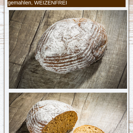
gemahlen, WEIZENFREI