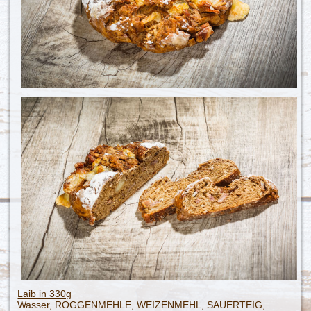
Laib in 330g
Wasser, ROGGENMEHLE, WEIZENMEHL, SAUERTEIG,