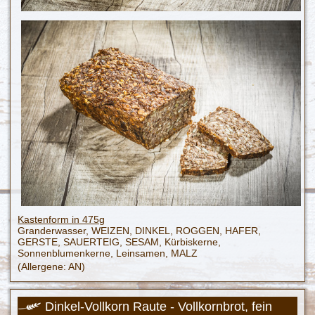
Kastenform in 475g
Granderwasser, WEIZEN, DINKEL, ROGGEN, HAFER,
GERSTE, SAUERTEIG, SESAM, Kürbiskerne,
Sonnenblumenkerne, Leinsamen, MALZ
(Allergene: AN)
Dinkel-Vollkorn Raute - Vollkornbrot, fein