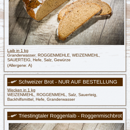
Laib in 1 kg
Granderwasser, ROGGENMEHLE, WEIZENMEHL,
SAUERTEIG, Hefe, Salz, Gewürze
(Allergene: A)
Schweizer Brot - NUR AUF BESTELLUNG
Wecken in 1 kg
WEIZENMEHL, ROGGENMEHL, Salz, Sauerteig,
Backhilfsmittel, Hefe, Granderwasser
Triestingtaler Roggenlaib - Roggenmischbrot