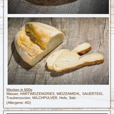
Wecken in 600g
Wasser, HARTWEIZENGRIES, WEIZENMEHL, SAUERTEIG,
Traubenzucker, MILCHPULVER, Hefe, Salz
(Allergene: AG)