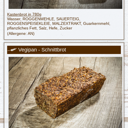
Kastenbrot in 780g
Wasser, ROGGENMEHLE, SAUERTEIG,
ROGGENSPEISEKLEIE, MALZEXTRAKT, Guarkernmehl,
pflanzliches Fett, Salz, Hefe, Zucker
(Allergene: AN)
Vegipan - Schnittbrot