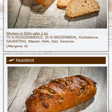
Wecken in 500g oder 1 kg
75 % ROGGENMEHLE, 25 % WEIZENMEHL, Kürbiskerne,
SAUERTEIG, Wasser, Hefe, Salz, Gewürze
(Allergene: A)
Nussbrot