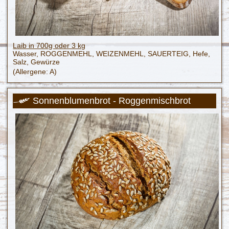
Laib in 700g oder 3 kg
Wasser, ROGGENMEHL, WEIZENMEHL, SAUERTEIG, Hefe,
Salz, Gewürze
(Allergene: A)
Sonnenblumenbrot - Roggenmischbrot