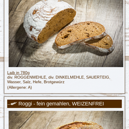
Laib in 780g
div. ROGGENMEHLE, div. DINKELMEHLE, SAUERTEIG,
Wasser, Salz, Hefe, Brotgewürz
(Allergene: A)
Roggi - fein gemahlen, WEIZENFREI