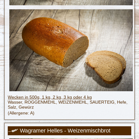
Wecken in 500g, 1 kg, 2 kg, 3 kg oder 4 kg
Wasser, ROGGENMEHL, WEIZENMEHL, SAUERTEIG, Hefe,
Salz, Gewürz
(Allergene: A)
Wagramer Helles - Weizenmischbrot